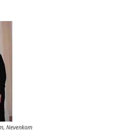
om, Nevenkom